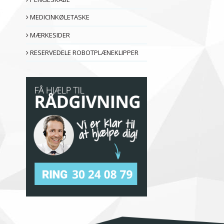
MEDICINKØLETASKE
MÆRKESIDER
RESERVEDELE ROBOTPLÆNEKLIPPER