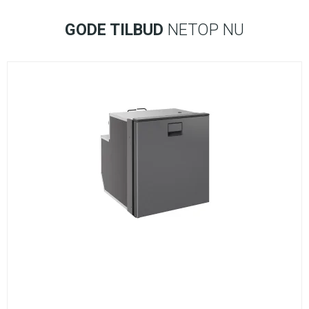
GODE TILBUD
NETOP NU